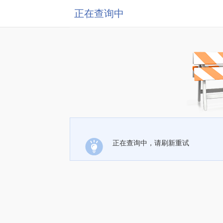
正在查询中
正在查询中，请刷新重试