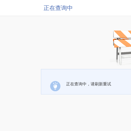
正在查询中
正在查询中，请刷新重试