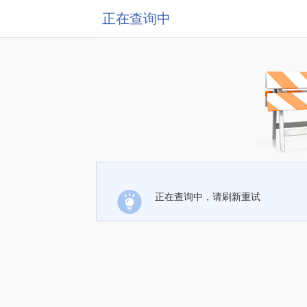
正在查询中
正在查询中，请刷新重试