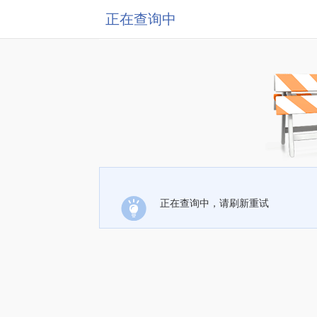
正在查询中
正在查询中，请刷新重试