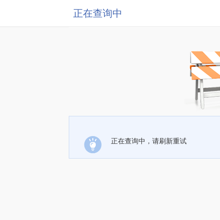
正在查询中
正在查询中，请刷新重试