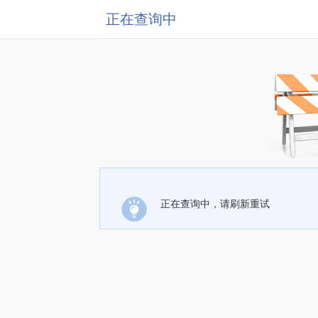
正在查询中
正在查询中，请刷新重试