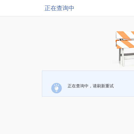
正在查询中
正在查询中，请刷新重试