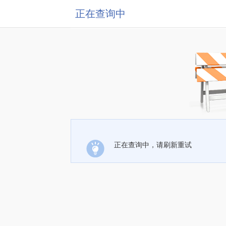
正在查询中
正在查询中，请刷新重试