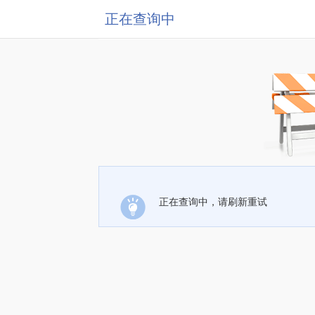
正在查询中
正在查询中，请刷新重试